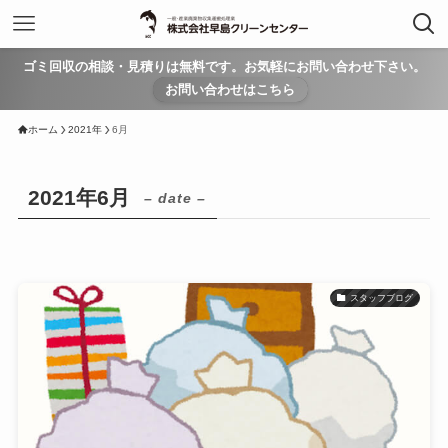
ゴミ回収の相談・見積りは無料です。お気軽にお問い合わせ下さい。
お問い合わせはこちら
ホーム
2021年
6月
2021年6月
– date –
スタッフブログ