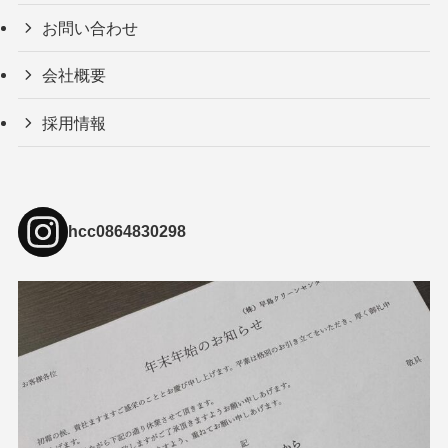
お問い合わせ
会社概要
採用情報
hcc0864830298