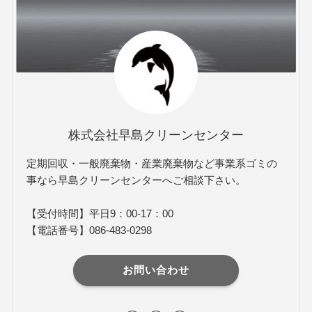
株式会社早島クリーンセンター
定期回収・一般廃棄物・産業廃棄物など事業系ゴミの
事なら早島クリーンセンターへご相談下さい。
【受付時間】平日9：00-17：00
【電話番号】086-483-0298
お問い合わせ