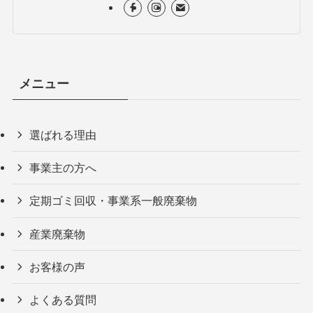
メニュー
選ばれる理由
事業主の方へ
定期ゴミ回収・事業系一般廃棄物
産業廃棄物
お客様の声
よくある質問