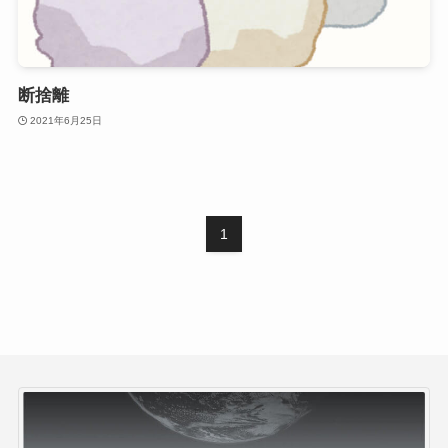
断捨離
2021年6月25日
1